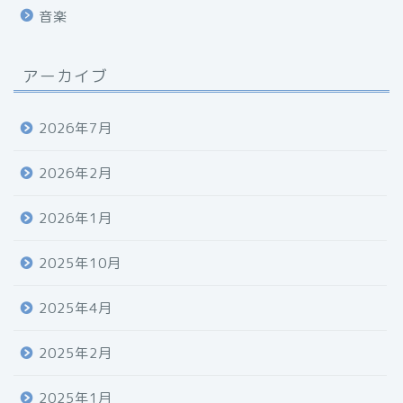
音楽
アーカイブ
2026年7月
2026年2月
2026年1月
2025年10月
2025年4月
2025年2月
2025年1月