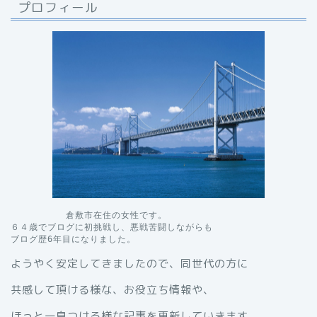
プロフィール
　　　　　　倉敷市在住の女性です。

６４歳でブログに初挑戦し、悪戦苦闘しながらも

ブログ歴6年目になりました。
ようやく安定してきましたので、同世代の方に
共感して頂ける様な、お役立ち情報や、
ほっと一息つける様な記事を更新していきます。