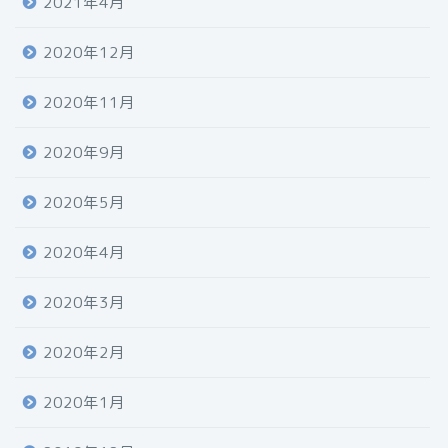
2021年4月
2020年12月
2020年11月
2020年9月
2020年5月
2020年4月
2020年3月
2020年2月
2020年1月