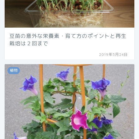
豆苗の意外な栄養素・育て方のポイントと再生
栽培は２回まで
2019年5月24日
植物