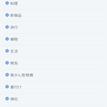
料理
新商品
旅行
植物
生活
病気
発がん性物質
着付け
神社