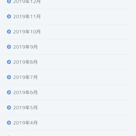
2019年12月
2019年11月
2019年10月
2019年9月
2019年8月
2019年7月
2019年6月
2019年5月
2019年4月