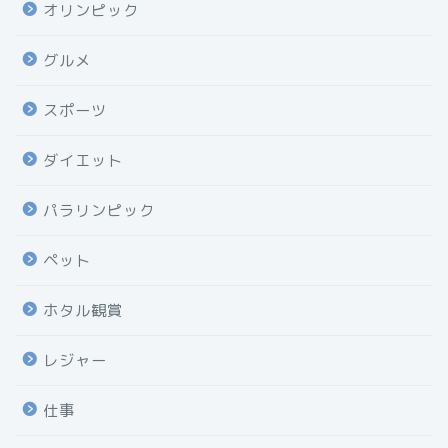
オリンピック
グルメ
スポーツ
ダイエット
パラリンピック
ペット
ホタル観賞
レジャー
仕事