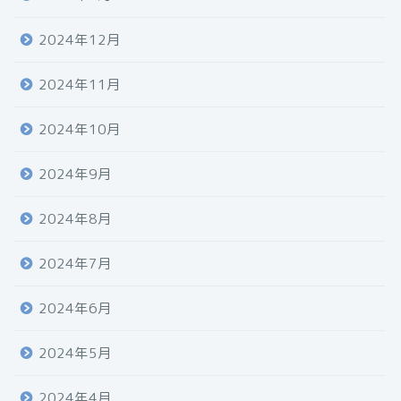
2024年12月
2024年11月
2024年10月
2024年9月
2024年8月
2024年7月
2024年6月
2024年5月
2024年4月