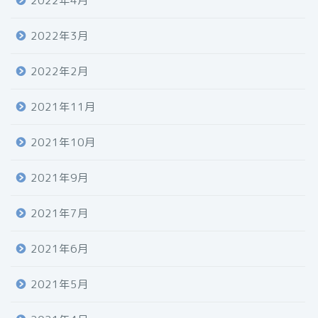
2022年4月
2022年3月
2022年2月
2021年11月
2021年10月
2021年9月
2021年7月
2021年6月
2021年5月