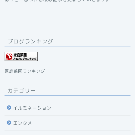
ブログランキング
家庭菜園ランキング
カテゴリー
イルミネーション
エンタメ