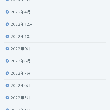
2023年4月
2022年12月
2022年10月
2022年9月
2022年8月
2022年7月
2022年6月
2022年5月