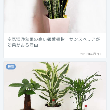
空気清浄効果の高い観葉植物・サンスベリアが
効果がある理由
2019年6月7日
植物