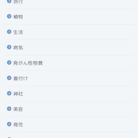
旅行
植物
生活
病気
発がん性物質
着付け
神社
美容
育児