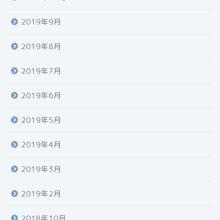
2019年9月
2019年8月
2019年7月
2019年6月
2019年5月
2019年4月
2019年3月
2019年2月
2018年10月