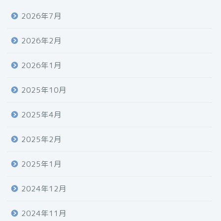
2026年7月
2026年2月
2026年1月
2025年10月
2025年4月
2025年2月
2025年1月
2024年12月
2024年11月