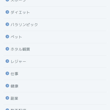
スポーツ
ダイエット
パラリンピック
ペット
ホタル観賞
レジャー
仕事
健康
副業