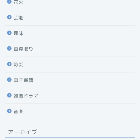
花火
芸能
趣味
車買取り
防災
電子書籍
韓国ドラマ
音楽
アーカイブ