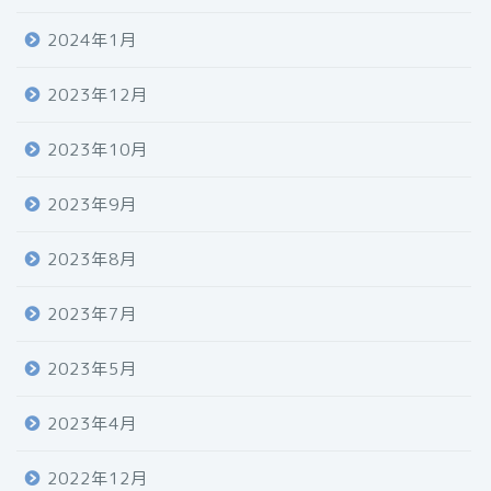
2024年1月
2023年12月
2023年10月
2023年9月
2023年8月
2023年7月
2023年5月
2023年4月
2022年12月