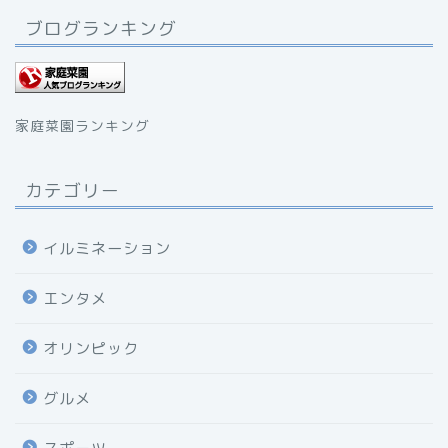
ブログランキング
家庭菜園ランキング
カテゴリー
イルミネーション
エンタメ
オリンピック
グルメ