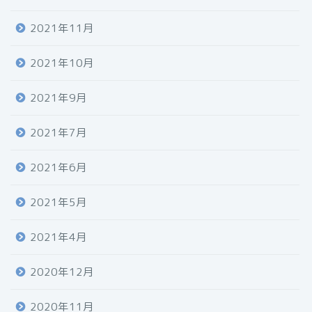
2021年11月
2021年10月
2021年9月
2021年7月
2021年6月
2021年5月
2021年4月
2020年12月
2020年11月