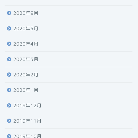
2020年9月
2020年5月
2020年4月
2020年3月
2020年2月
2020年1月
2019年12月
2019年11月
2019年10月