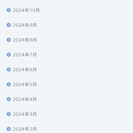
2024年10月
2024年9月
2024年8月
2024年7月
2024年6月
2024年5月
2024年4月
2024年3月
2024年2月