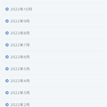
2022年10月
2022年9月
2022年8月
2022年7月
2022年6月
2022年5月
2022年4月
2022年3月
2022年2月