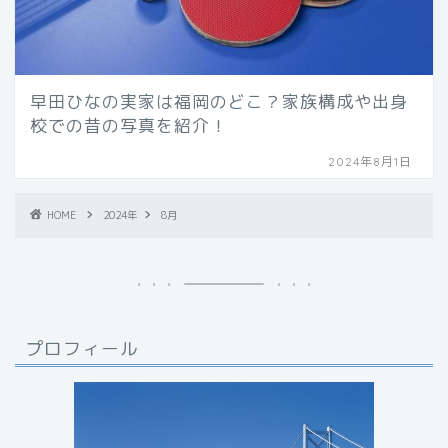
早田ひなの実家は福岡のどこ？家族構成や出身
校での昔の写真を紹介！
2024年8月1日
HOME
2024年
8月
プロフィール