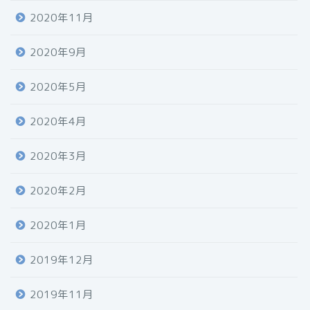
2020年11月
2020年9月
2020年5月
2020年4月
2020年3月
2020年2月
2020年1月
2019年12月
2019年11月