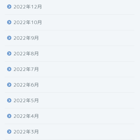
2022年12月
2022年10月
2022年9月
2022年8月
2022年7月
2022年6月
2022年5月
2022年4月
2022年3月