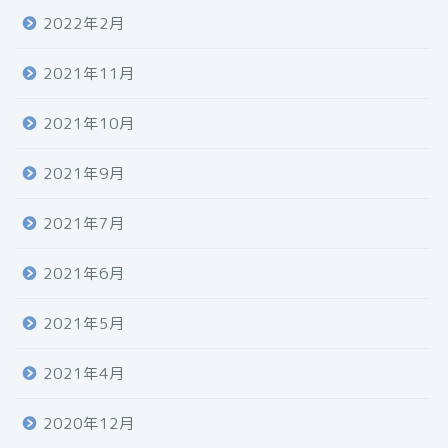
2022年2月
2021年11月
2021年10月
2021年9月
2021年7月
2021年6月
2021年5月
2021年4月
2020年12月