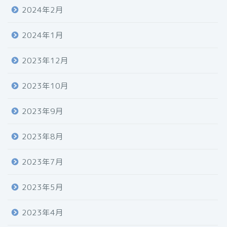
2024年2月
2024年1月
2023年12月
2023年10月
2023年9月
2023年8月
2023年7月
2023年5月
2023年4月