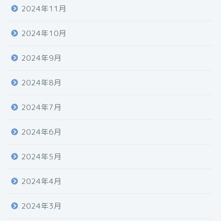
2024年11月
2024年10月
2024年9月
2024年8月
2024年7月
2024年6月
2024年5月
2024年4月
2024年3月