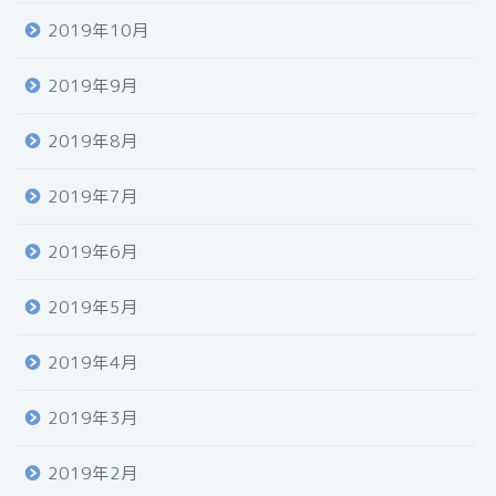
2019年10月
2019年9月
2019年8月
2019年7月
2019年6月
2019年5月
2019年4月
2019年3月
2019年2月