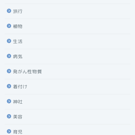
旅行
植物
生活
病気
発がん性物質
着付け
神社
美容
育児