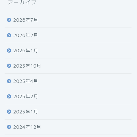
アーカイブ
2026年7月
2026年2月
2026年1月
2025年10月
2025年4月
2025年2月
2025年1月
2024年12月