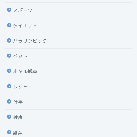
スポーツ
ダイエット
パラリンピック
ペット
ホタル観賞
レジャー
仕事
健康
副業