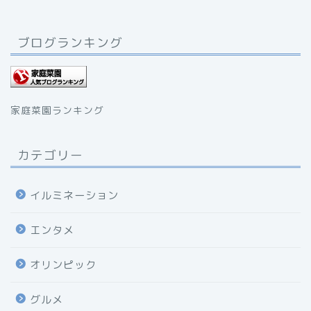
ブログランキング
家庭菜園ランキング
カテゴリー
イルミネーション
エンタメ
オリンピック
グルメ