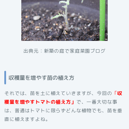
出典元：新築の庭で家庭菜園ブログ
収穫量を増やす苗の植え方
それでは、苗を土に植えていきますが、今回の
「
収
穫量を増やすトマトの植え方」
で、一番大切な事
は、普通はトマトに限らずどんな植物でも、苗を垂
直に植えますよね。