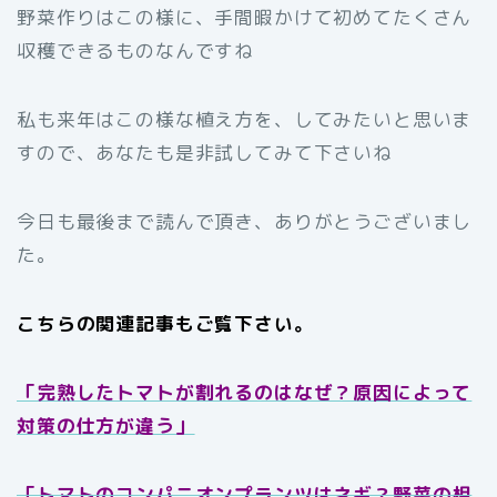
野菜作りはこの様に、手間暇かけて初めてたくさん
収穫できるものなんですね
私も来年はこの様な植え方を、してみたいと思いま
すので、あなたも是非試してみて下さいね
今日も最後まで読んで頂き、ありがとうございまし
た。
こちらの関連記事もご覧下さい。
「完熟したトマトが割れるのはなぜ？原因によって
対策の仕方が違う」
「トマトのコンパニオンプランツはネギ？野菜の相