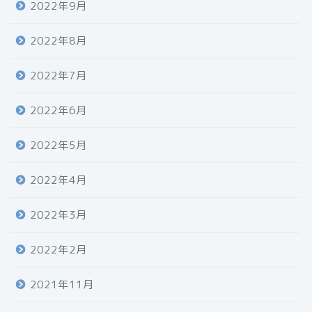
2022年9月
2022年8月
2022年7月
2022年6月
2022年5月
2022年4月
2022年3月
2022年2月
2021年11月