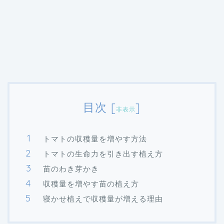
目次
[
]
非表示
トマトの収穫量を増やす方法
トマトの生命力を引き出す植え方
苗のわき芽かき
収穫量を増やす苗の植え方
寝かせ植えで収穫量が増える理由