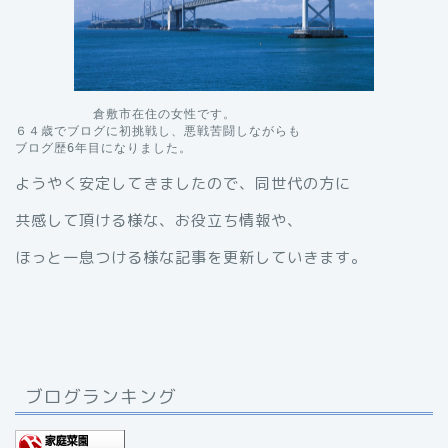
　　　　　　倉敷市在住の女性です。

６４歳でブログに初挑戦し、悪戦苦闘しながらも

ブログ歴6年目になりました。
ようやく安定してきましたので、同世代の方に
共感して頂ける様な、お役立ち情報や、
ほっと一息つける様な記事を更新していきます。
ブログランキング