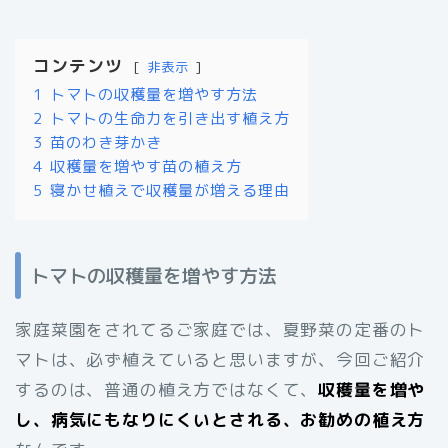
コンテンツ
非表示
1
トマトの収穫量を増やす方法
2
トマトの生命力を引き出す植え方
3
苗のわき芽かき
4
収穫量を増やす苗の植え方
5
寝かせ植えで収穫量が増える理由
トマトの収穫量を増やす方法
家庭菜園をされてるご家庭では、夏野菜の定番のト
マトは、必ず植えていると思いますが、今回ご紹介
するのは、普通の植え方ではなくて、
収穫量を増や
し、病気にもなりにくいとされる、お勧めの植え方