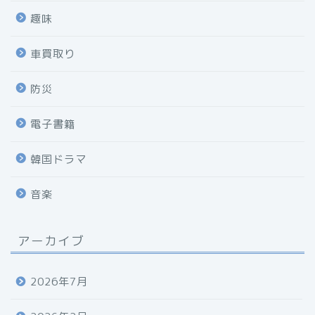
趣味
車買取り
防災
電子書籍
韓国ドラマ
音楽
アーカイブ
2026年7月