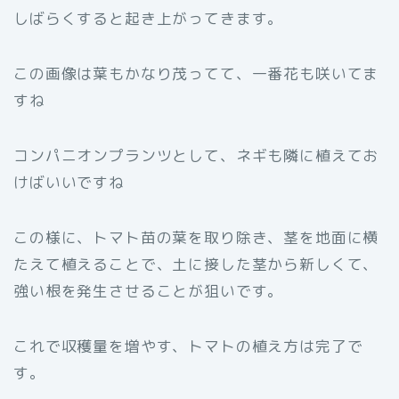
しばらくすると起き上がってきます。
この画像は葉もかなり茂ってて、一番花も咲いてま
すね
コンパニオンプランツとして、ネギも隣に植えてお
けばいいですね
この様に、トマト苗の葉を取り除き、茎を地面に横
たえて植えることで、土に接した茎から新しくて、
強い根を発生させることが狙いです。
これで収穫量を増やす、トマトの植え方は完了で
す。