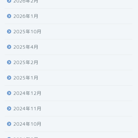
2026年2月
2026年1月
2025年10月
2025年4月
2025年2月
2025年1月
2024年12月
2024年11月
2024年10月