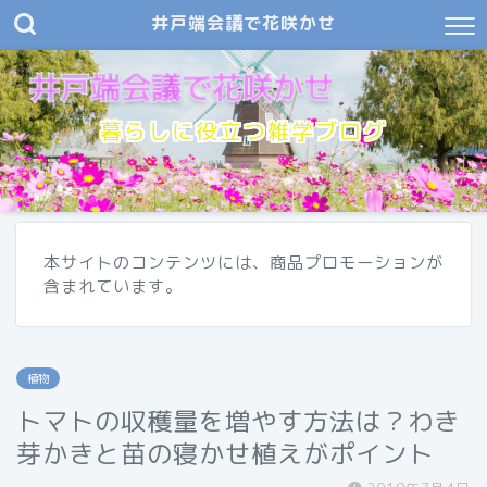
井戸端会議で花咲かせ
暮らしに役立つ雑学ブログ
本サイトのコンテンツには、商品プロモーションが
含まれています。
植物
トマトの収穫量を増やす方法は？わき
芽かきと苗の寝かせ植えがポイント