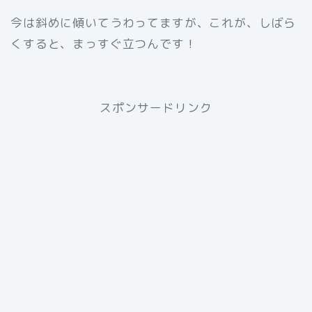
今は斜めに傾いてうわってますが、これが、しばら
くすると、まっすぐ立つんです！
スポンサードリンク