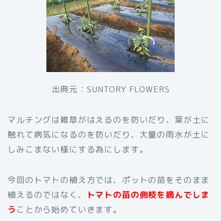
出典元：SUNTORY FLOWERS
マルチングは雑草がはえるのを防いだり、葉が土に
触れて病気になるのを防いだり、大量の雨水が土に
しみこまない様にする為にします。
今回のトマトの植え方では、ポットの苗をそのまま
植えるのではなく、
トマトの苗の側枝を摘んでしま
う
ことから始めていきます。