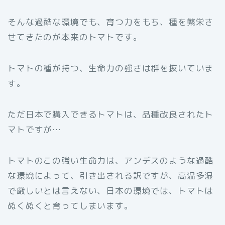
そんな過酷な環境でも、育つ力をもち、種を繁栄さ
せてきたのが本来のトマトです。
トマトの種が持つ、生命力の強さは群を抜いていま
す。
ただ日本で購入できるトマトは、品種改良されたト
マトですが…
トマトのこの強い生命力は、アンデスのような過酷
な環境によって、引き出される訳ですが、高温多湿
で厳しいとは言えない、日本の環境では、トマトは
ぬくぬくと育ってしまいます。