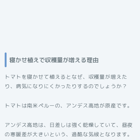
寝かせ植えで収穫量が増える理由
トマトを寝かせて植えるとなぜ、収穫量が増えた
り、病気になりにくかったりするのでしょうか？
トマトは南米ペルーの、アンデス高地が原産です。
アンデス高地は、日差しは強く乾燥していて、昼夜
の寒暖差が大きいという、過酷な気候となります。