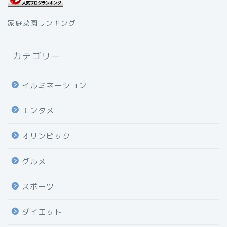
家庭菜園ランキング
カテゴリー
イルミネーション
エンタメ
オリンピック
グルメ
スポーツ
ダイエット