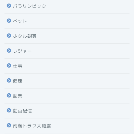
パラリンピック
ペット
ホタル観賞
レジャー
仕事
健康
副業
動画配信
南海トラフ大地震