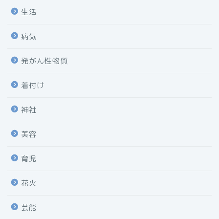
生活
病気
発がん性物質
着付け
神社
美容
育児
花火
芸能