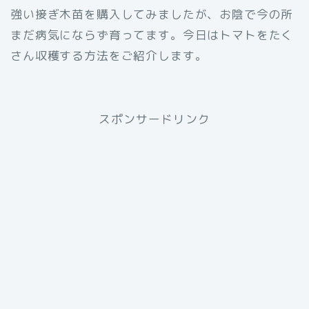
強い接ぎ木苗を購入してみましたが、お陰で今の所
まだ病気にならず育ってます。今日はトマトをたく
さん収穫する方法をご紹介します。
スポンサードリンク