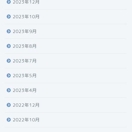
2023年12月
2023年10月
2023年9月
2023年8月
2023年7月
2023年5月
2023年4月
2022年12月
2022年10月