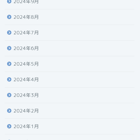
2024年9月
2024年8月
2024年7月
2024年6月
2024年5月
2024年4月
2024年3月
2024年2月
2024年1月