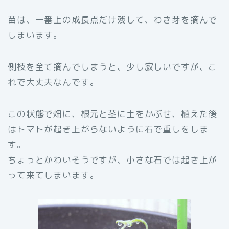
苗は、一番上の成長点だけ残して、わき芽を摘んで
しまいます。
側枝を全て摘んでしまうと、少し寂しいですが、こ
れで大丈夫なんです。
この状態で畑に、根元と茎に土をかぶせ、植えた後
はトマトが起き上がらないように石で重しをしま
す。
ちょっとかわいそうですが、小さな石では起き上が
って来てしまいます。