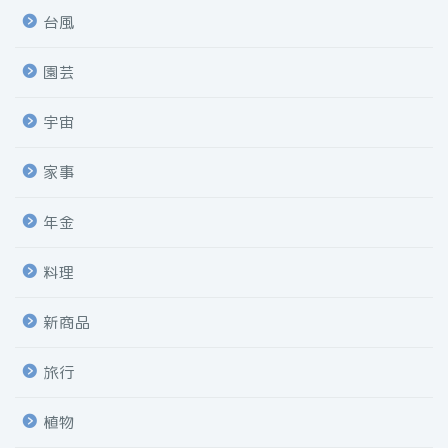
台風
園芸
宇宙
家事
年金
料理
新商品
旅行
植物