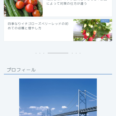
によって対策の仕方が違う
四季なりイチゴローズベリーレッドの初
めての収穫と増やし方
プロフィール