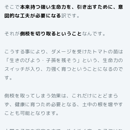
そこで
本来持つ強い生命力を、引き出すために、意
図的な工夫が必要になる
訳です。
それが
側枝を切り取るということ
なんです。
こうする事により、ダメージを受けたトマトの苗は
「生きのびよう・子孫を残そう」という、生命力の
スイッチが入り、力強く育つということになるので
す。
側枝を取ってしまう効果は、これだけにとどまら
ず、健康に育つため必要となる、土中の根を増やす
ことも可能となります。