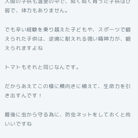
人間の子供も温室の中で、ぬくぬく育った子供はひ
弱で、体力もありません。
でも辛い経験を乗り越えた子どもや、スポーツで鍛
えられた子供は、逆境に耐えれる強い精神力が、鍛
えられますよね
トマトもそれと同じなんです。
だからあえてこの様に横向きに植えて、生命力を引
き出すんです！
最後に虫から守る為に、防虫ネットをしておくと尚
いいですね