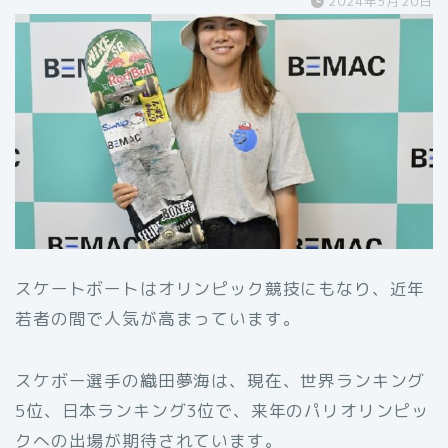
2024年5月20日
スケートボートはオリンピック競技にもなり、近年
若者の間で人気が高まっています。
スケボー選手の織田夢海は、現在、世界ランキング
5位、日本ランキング3位で、来年のパリオリンピッ
クへの出場が期待されています。