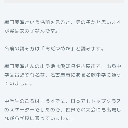
織田夢海という名前を見ると、男の子かと思います
が実は女の子なんです。
名前の読み方は「おだゆめか」と読みます。
織田夢海さんの出身地は愛知県名古屋市で、出身中
学は合唱で有名な、名古屋市にある名塚中学に通っ
ていました。
中学生のころはもうすでに、日本でもトップクラス
のスケーターでしたので、世界での大会にも出場し
ながら学校に通っていました。