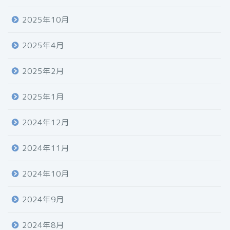
2025年10月
2025年4月
2025年2月
2025年1月
2024年12月
2024年11月
2024年10月
2024年9月
2024年8月