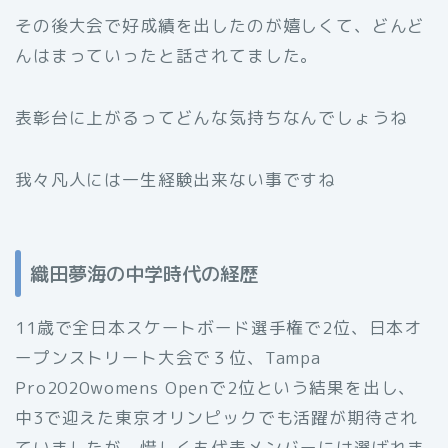
その後大会で好成績を出したのが嬉しくて、どんど
んはまっていったと話されてました。
表彰台に上がるってどんな気持ちなんでしょうね
我々凡人には一生経験出来ない事ですね
織田夢海の中学時代の経歴
11歳で全日本スケートボード選手権で2位、日本オ
ープンストリート大会で３位、Tampa
Pro2020womens Openで2位という結果を出し、
中3で迎えた東京オリンピックでも活躍が期待され
ていましたが、惜しくも代表メンバーには選ばれま