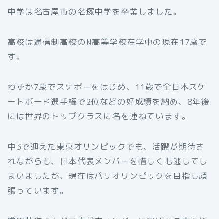
中学は名古屋市の名塚中学を卒業しました。
高校は通信制高校のN高等学校在学中の現在17歳で
す。
わずか7歳でスケボーをはじめ、11歳で全日本スケ
ートボード選手権で2位などの好成績を納め、8年後
には世界のトップクラスに名を連ねています。
中3で迎えた東京オリンピックでも、活躍が期待さ
れながらも、日本代表メンバーを惜しくも逃してし
まいましたが、現在はパリオリンピックを目指し頑
張っています。