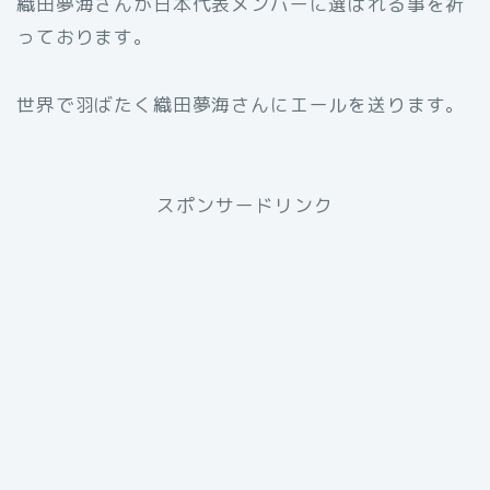
織田夢海さんが日本代表メンバーに選ばれる事を祈
っております。
世界で羽ばたく織田夢海さんにエールを送ります。
スポンサードリンク