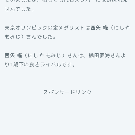
せんでした。
東京オリンピックの金メダリストは
西矢 椛
（にしや
もみじ）さんでした。
西矢 椛
（にしや もみじ）さんは、織田夢海さんよ
り1歳下の良きライバルです。
スポンサードリンク