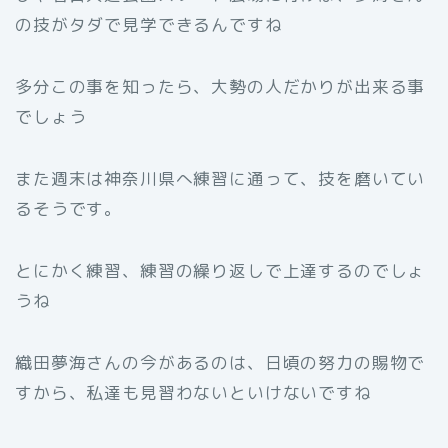
の技がタダで見学できるんですね
多分この事を知ったら、大勢の人だかりが出来る事
でしょう
また週末は神奈川県へ練習に通って、技を磨いてい
るそうです。
とにかく練習、練習の繰り返しで上達するのでしょ
うね
織田夢海さんの
今があるのは、日頃の努力の賜物で
すから、私達も見習わないといけないですね