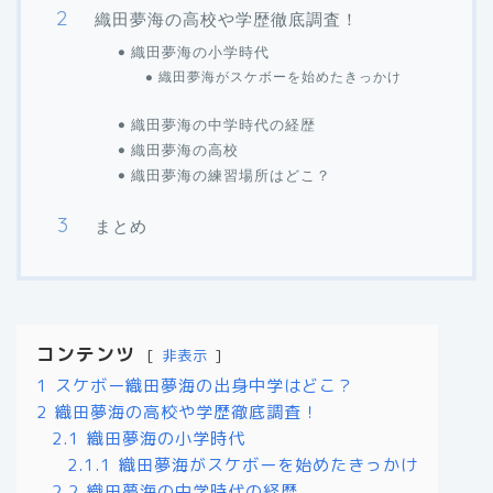
織田夢海の高校や学歴徹底調査！
織田夢海の小学時代
織田夢海がスケボーを始めたきっかけ
織田夢海の中学時代の経歴
織田夢海の高校
織田夢海の練習場所はどこ？
まとめ
コンテンツ
非表示
1
スケボー織田夢海の出身中学はどこ？
2
織田夢海の高校や学歴徹底調査！
2.1
織田夢海の小学時代
2.1.1
織田夢海がスケボーを始めたきっかけ
2.2
織田夢海の中学時代の経歴