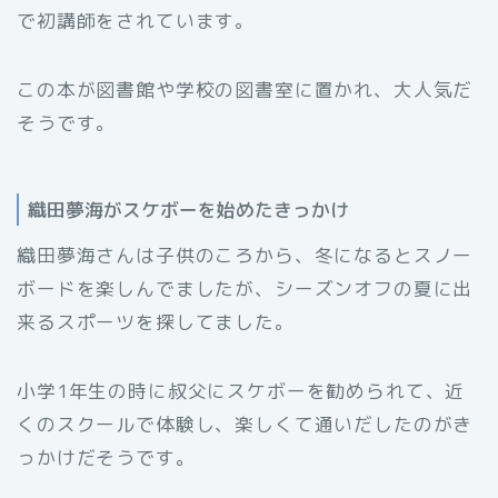
で初講師をされています。
この本が図書館や学校の図書室に置かれ、大人気だ
そうです。
織田夢海がスケボーを始めたきっかけ
織田夢海さん
は子供のころから、冬になるとスノー
ボードを楽しんでましたが、シーズンオフの夏に出
来るスポーツを探してました。
小学1年生の時に叔父にスケボーを勧められて、近
くのスクールで体験し、楽しくて通いだしたのがき
っかけだそうです。