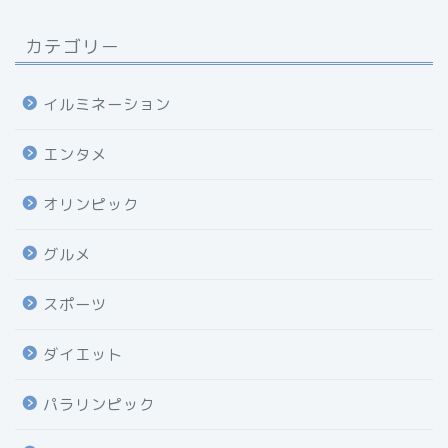
カテゴリー
イルミネーション
エンタメ
オリンピック
グルメ
スポーツ
ダイエット
パラリンピック