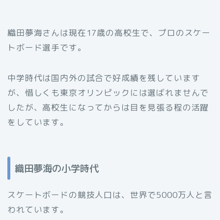
織田夢海さんは現在17歳の高校生で、プロのスケー
トボード選手です。
中学時代は国内外の試合で好成績を残しています
が、惜しくも東京オリンピックには選ばれませんで
したが、高校生になってからは目を見張る程の活躍
をしています。
織田夢海の小学時代
スケートボードの競技人口は、世界で5000万人と言
われています。