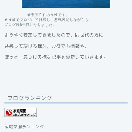
　　　　　　倉敷市在住の女性です。

６４歳でブログに初挑戦し、悪戦苦闘しながらも

ブログ歴6年目になりました。
ようやく安定してきましたので、同世代の方に
共感して頂ける様な、お役立ち情報や、
ほっと一息つける様な記事を更新していきます。
ブログランキング
家庭菜園ランキング