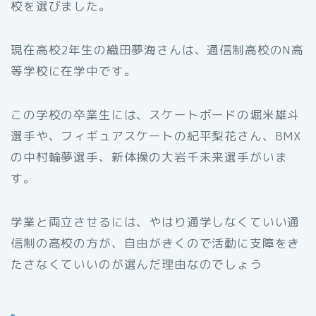
校を選びました。
現在高校2年生の織田夢海さんは、通信制高校のN高
等学校に在学中です。
この学校の卒業生には、スケートボードの堀米雄斗
選手や、フィギュアスケートの紀平梨花さん、BMX
の中村輪夢選手、新体操の大岩千未来選手がいま
す。
学業と両立させるには、やはり通学しなくていい通
信制の高校の方が、自由がきくので活動に支障をき
たさなくていいのが選んだ理由なのでしょう