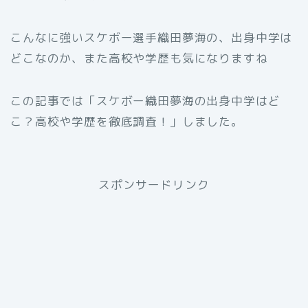
こんなに強いスケボー選手織田夢海の、出身中学は
どこなのか、また高校や学歴も気になりますね
この記事では「スケボー織田夢海の出身中学はど
こ？高校や学歴を徹底調査！」しました。
スポンサードリンク