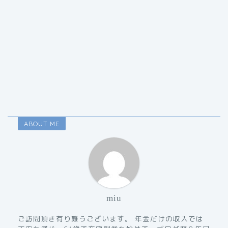
ABOUT ME
miu
ご訪問頂き有り難うございます。 年金だけの収入では