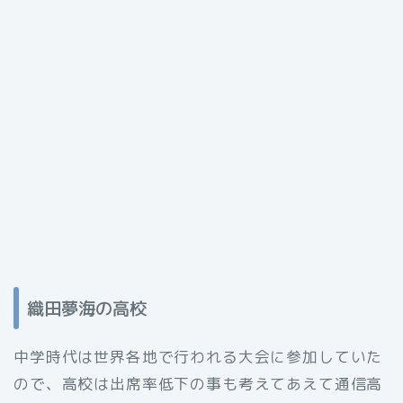
織田夢海の高校
中学時代は世界各地で行われる大会に参加していた
ので、高校は出席率低下の事も考えてあえて通信高