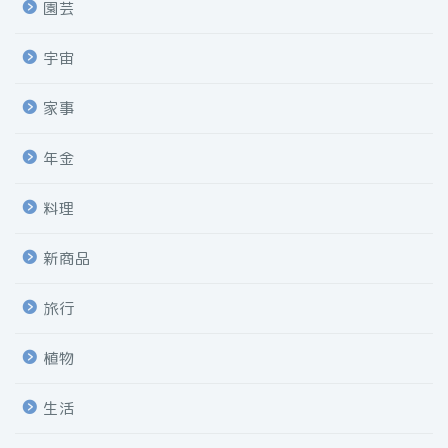
園芸
宇宙
家事
年金
料理
新商品
旅行
植物
生活