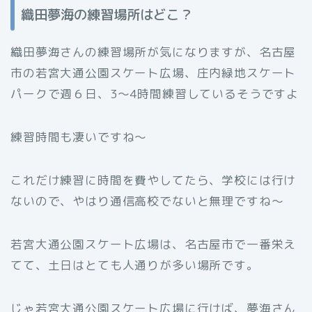
織田夢海の練習場所はどこ？
織田夢海さんの
練習場所が気になりますが、名古屋
市の若宮大通公園スケート広場、庄内緑地スケート
パークで週６日、3～4時間練習しているそうですよ
練習時間も凄いですね～
これだけ練習に時間を費やしてたら、学校には行け
ないので、やはり通信高校でないと無理ですね～
若宮大通公園スケート広場は、名古屋市で一番栄え
てて、土日はとても人通りが多い場所です。
じゃ若宮大通公園スケート広場に行けば、夢海さん