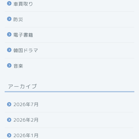
車買取り
防災
電子書籍
韓国ドラマ
音楽
アーカイブ
2026年7月
2026年2月
2026年1月