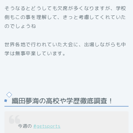
そうなるとどうしても欠席が多くなりますが、学校
側もこの事を理解して、きっと考慮してくれていた
のでしょうね
世界各地で行われていた大会に、出場しながらも中
学は無事卒業しています。
織田夢海の高校や学歴徹底調査！
今週の
#getsports