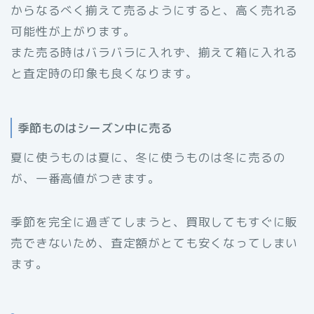
からなるべく揃えて売るようにすると、高く売れる
可能性が上がります。
また売る時はバラバラに入れず、揃えて箱に入れる
と査定時の印象も良くなります。
季節ものはシーズン中に売る
夏に使うものは夏に、冬に使うものは冬に売るの
が、一番高値がつきます。
季節を完全に過ぎてしまうと、買取してもすぐに販
売できないため、査定額がとても安くなってしまい
ます。