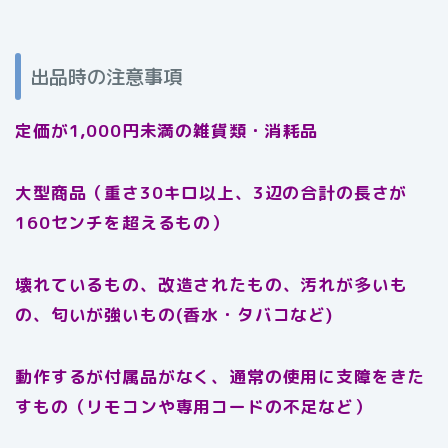
出品時の注意事項
定価が1,000円未満の雑貨類・消耗品
大型商品（重さ30キロ以上、3辺の合計の長さが
160センチを超えるもの）
壊れているもの、改造されたもの、汚れが多いも
の、匂いが強いもの(香水・タバコなど)
動作するが付属品がなく、通常の使用に支障をきた
すもの（リモコンや専用コードの不足など）