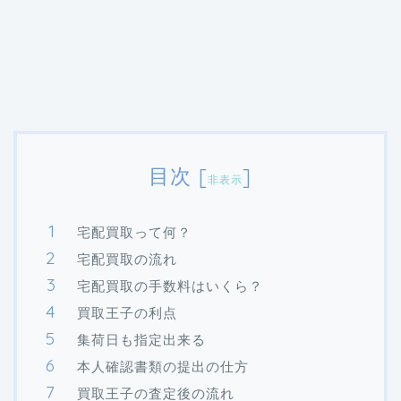
目次
[
]
非表示
宅配買取って何？
宅配買取の流れ
宅配買取の手数料はいくら？
買取王子の利点
集荷日も指定出来る
本人確認書類の提出の仕方
買取王子の査定後の流れ