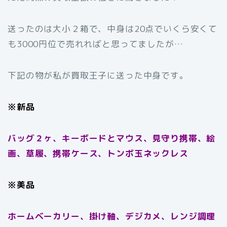
送ったのは大小２箱で、中身は20点でいくら安くて
も3000円位で売れればと思ってましたが…
下記の物が私が買取王子に送った中身です。
※新品
バッグ２ヶ、キーボードとマウス、見守り携帯、絵
画、草履、携帯ケース、トンボ玉ネックレス
※美品
ホームベーカリー、掛け軸、デジカメ、レンジ調理