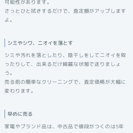
可能性があります。
さっとひと拭きするだけで、査定額がアップします
よ。
シミやシワ、ニオイを落とす
シミや汚れを落としたり、陰干しをしてニオイを取
ったりして、出来るだけ綺麗な状態で送りましょ
う。
売る前の簡単なクリーニングで、査定価格が大幅に
変わります。
早めに売る
家電やブランド品は、中古品で値段がつくのは5年