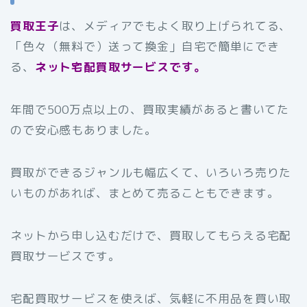
買取王子
は、メディアでもよく取り上げられてる、
「色々（無料で）送って換金」自宅で簡単にでき
る、
ネット宅配買取サービスです。
年間で500万点以上の、買取実績があると書いてた
ので安心感もありました。
買取ができるジャンルも幅広くて、いろいろ売りた
いものがあれば、まとめて売ることもできます。
ネットから申し込むだけで、買取してもらえる宅配
買取サービスです。
宅配買取サービスを使えば、気軽に不用品を買い取