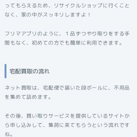
ってもらえるため、リサイクルショップに行くこと
なく、家の中がスッキリしますよ！
フリマアプリのように、１品ずつやり取りをする手
間もなく、初めての方でも簡単に利用できます。
宅配買取の流れ
ネット買取は、宅配便で届いた段ボールに、不用品
を集めて詰めます。
その後、買い取りサービスを提供しているサイトか
ら申し込みして、集荷に来てもらうという流れです
ね。