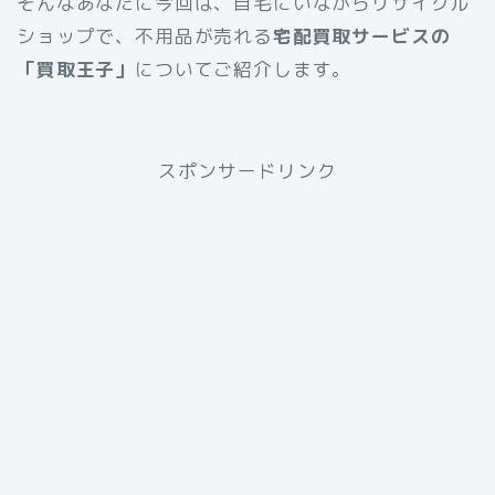
そんなあなたに今回は、自宅にいながらリサイクル
ショップで、不用品が売れる
宅配買取サービスの
「買取王子」
についてご紹介します。
スポンサードリンク