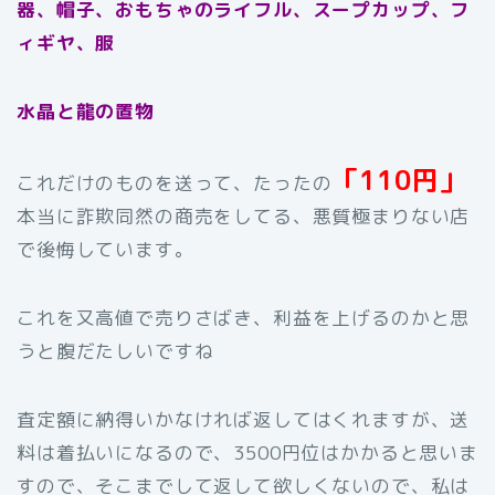
器、帽子、おもちゃのライフル、スープカップ、フ
ィギヤ、服
水晶と龍の置物
「110円」
これだけのものを送って、たったの
本当に詐欺同然の商売をしてる、悪質極まりない店
で後悔しています。
これを又高値で売りさばき、利益を上げるのかと思
うと腹だたしいですね
査定額に納得いかなければ返してはくれますが、送
料は着払いになるので、3500円位はかかると思いま
すので、そこまでして返して欲しくないので、私は