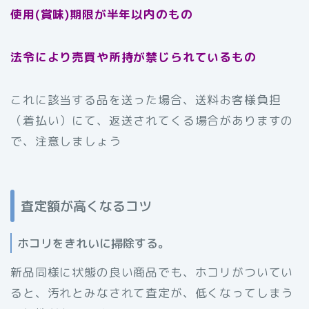
使用(賞味)期限が半年以内のもの
法令により売買や所持が禁じられているもの
これに該当する品を送った場合、送料お客様負担
（着払い）にて、返送されてくる場合がありますの
で、注意しましょう
査定額が高くなるコツ
ホコリをきれいに掃除する。
新品同様に状態の良い商品でも、ホコリがついてい
ると、汚れとみなされて査定が、低くなってしまう