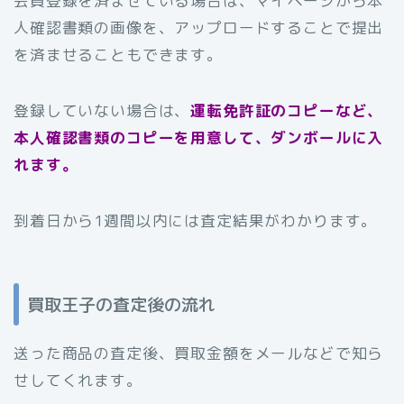
会員登録を済ませている場合は、マイページから本
人確認書類の画像を、アップロードすることで提出
を済ませることもできます。
登録していない場合は、
運転免許証のコピーなど、
本人確認書類のコピーを用意して、ダンボールに入
れます。
到着日から1週間以内には査定結果がわかります。
買取王子の査定後の流れ
送った商品の査定後、買取金額をメールなどで知ら
せしてくれます。