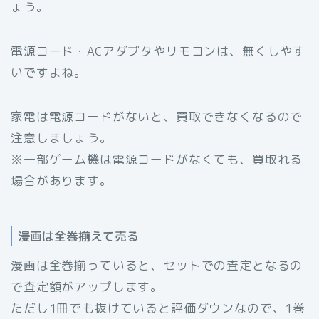
ょう。
電源コード・ACアダプタやリモコンは、無くしやす
いですよね。
家電は電源コードがないと、買取できなくなるので
注意しましょう。
※一部ゲーム機は電源コードがなくても、買取れる
場合があります。
漫画は全巻揃えて売る
漫画は全巻揃っていると、セットでの査定となるの
で査定額がアップします。
ただし1冊でも抜けていると評価ダウンなので、1巻