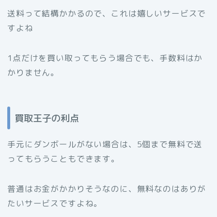
送料って結構かかるので、これは嬉しいサービスで
すよね
1点だけを買い取ってもらう場合でも、手数料はか
かりません。
買取王子の利点
手元にダンボールがない場合は、5個まで無料で送
ってもらうこともできます。
普通はお金がかかりそうなのに、無料なのはありが
たいサービスですよね。