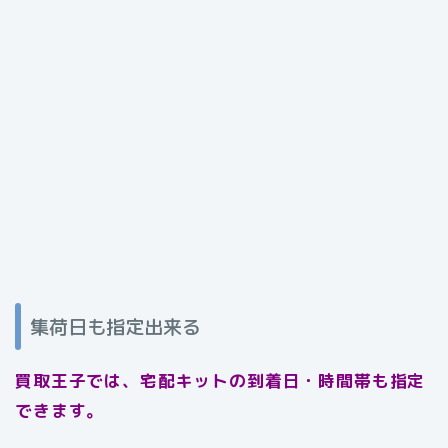
集荷日も指定出来る
買取王子では、宅配キットの到着日・時間帯も指定
できます。