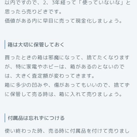
以内ですので、2、3年経って「使っていないな」と
思ったら売りどきです。
価値がある内に早目に売って現金化しましょう。
箱は大切に保管しておく
買ったときの箱は邪魔になって、捨てたくなります
が、特に家電やホビーは、箱があるのとないので
は、大きく査定額が変わってきます。
箱に多少の凹みや、傷があってもいいので、捨てず
に保管して売る時は、箱に入れて売りましょう。
付属品は忘れずにつける
使い終わった時、売る時に付属品を付けて売りまし