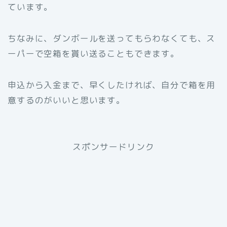
ています。
ちなみに、ダンボールを送ってもらわなくても、ス
ーパーで空箱を貰い送ることもできます。
申込から入金まで、早くしたければ、自分で箱を用
意するのがいいと思います。
スポンサードリンク