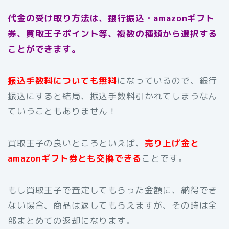
代金の受け取り方法は、銀行振込・amazonギフト
券、買取王子ポイント等、複数の種類から選択する
ことができます。
振込手数料についても無料
になっているので、銀行
振込にすると結局、振込手数料引かれてしまうなん
ていうこともありません！
買取王子の良いところといえば、
売り上げ金と
amazonギフト券とも交換できる
ことです。
もし買取王子で査定してもらった金額に、納得でき
ない場合、商品は返してもらえますが、その時は全
部まとめての返却になります。