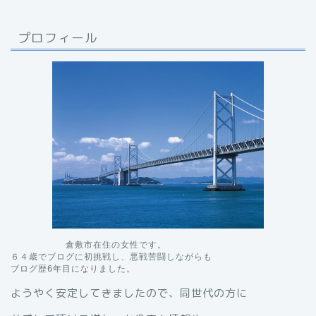
プロフィール
　　　　　　倉敷市在住の女性です。

６４歳でブログに初挑戦し、悪戦苦闘しながらも

ブログ歴6年目になりました。
ようやく安定してきましたので、同世代の方に