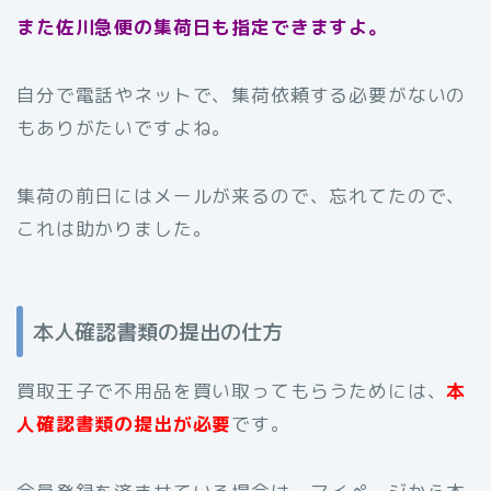
また佐川急便の集荷日も指定できますよ。
自分で電話やネットで、集荷依頼する必要がないの
もありがたいですよね。
集荷の前日にはメールが来るので、忘れてたので、
これは助かりました。
本人確認書類の提出の仕方
買取王子で不用品を買い取ってもらうためには、
本
人確認書類の提出が必要
です。