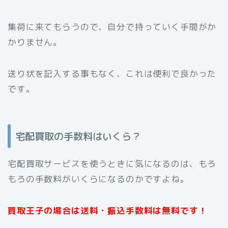
集荷に来てもらうので、自分で持っていく手間がか
かりません。
送り状を記入する事もなく、これは便利で良かった
です。
宅配買取の手数料はいくら？
宅配買取サービスを使うときに気になるのは、もろ
もろの手数料がいくらになるのかですよね。
買取王子の場合は送料・振込手数料は無料です！