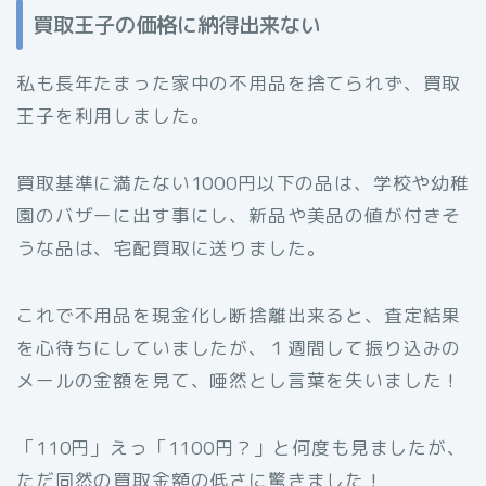
買取王子の価格に納得出来ない
私も長年たまった家中の不用品を捨てられず、買取
王子を利用しました。
買取基準に満たない1000円以下の品は、学校や幼稚
園のバザーに出す事にし、新品や美品の値が付きそ
うな品は、宅配買取に送りました。
これで不用品を現金化し断捨離出来ると、査定結果
を心待ちにしていましたが、１週間して振り込みの
メールの金額を見て、唖然とし言葉を失いました！
「110円」えっ「1100円？」と何度も見ましたが、
ただ同然の買取金額の低さに驚きました！