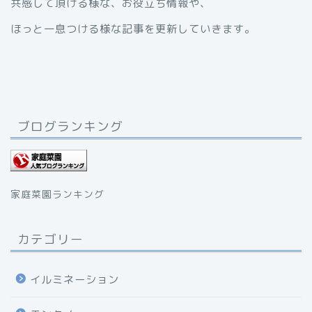
共感して頂ける様な、お役立ち情報や、
ほっと一息つける様な記事を更新していきます。
ブログランキング
家庭菜園ランキング
カテゴリー
イルミネーション