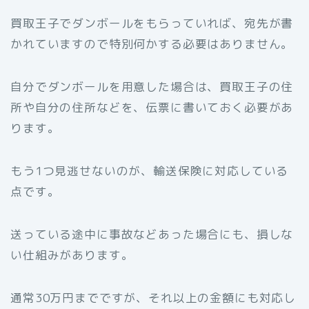
買取王子でダンボールをもらっていれば、宛先が書
かれていますので特別何かする必要はありません。
自分でダンボールを用意した場合は、買取王子の住
所や自分の住所などを、伝票に書いておく必要があ
ります。
もう1つ見逃せないのが、輸送保険に対応している
点です。
送っている途中に事故などあった場合にも、損しな
い仕組みがあります。
通常30万円までですが、それ以上の金額にも対応し