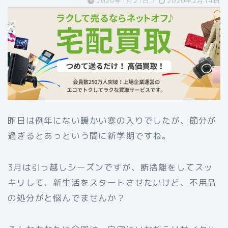
2020年1月21日
/
2020年2月14日
昨日は例年にない暖かい寒の入りでしたが、節分が
過ぎるとあっという間に新学期ですね。
3月は引っ越しシーズンですが、断捨離をしてスッ
キリして、新生活をスタートさせたいけど、不用品
の処分がと悩んでませんか？