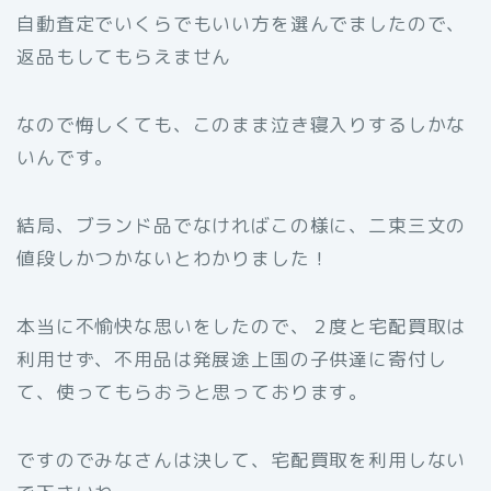
自動査定でいくらでもいい方を選んでましたので、
返品もしてもらえません
なので悔しくても、このまま泣き寝入りするしかな
いんです。
結局、ブランド品でなければこの様に、二束三文の
値段しかつかないとわかりました！
本当に不愉快な思いをしたので、２度と宅配買取は
利用せず、不用品は発展途上国の子供達に寄付し
て、使ってもらおうと思っております。
ですのでみなさんは決して、宅配買取を利用しない