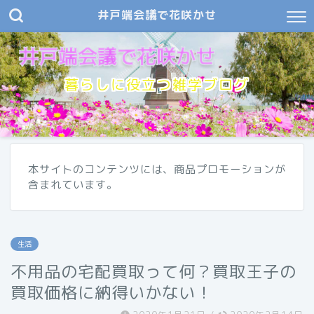
井戸端会議で花咲かせ
暮らしに役立つ雑学ブログ
本サイトのコンテンツには、商品プロモーションが
含まれています。
生活
不用品の宅配買取って何？買取王子の
買取価格に納得いかない！