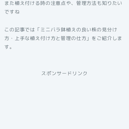
また植え付ける時の注意点や、管理方法も知りたい
ですね
この記事では「ミニバラ鉢植えの良い株の見分け
方・上手な植え付け方と管理の仕方」をご紹介しま
す。
スポンサードリンク