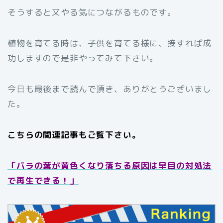
そうすると又やる気につながるものです。
植物を育てる時は、子供を育てる様に、接すれば成
功しますので是非やってみて下さい。
今日も最後まで読んで頂き、ありがとうございまし
た。
こちらの関連記事もご覧下さい。
「バラの葉が黄色くなり落ちる原因は早目の対処法
で再生できる！」