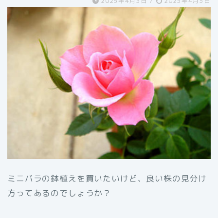
2025年4月5日
/
2025年4月5日
ミニバラの鉢植えを買いたいけど、良い株の見分け
方ってあるのでしょうか？