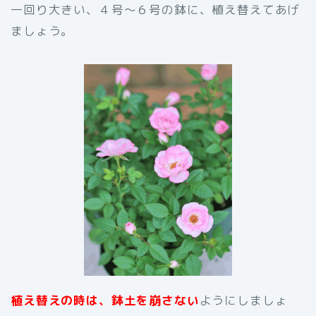
一回り大きい、４号〜６号の鉢に、植え替えてあげ
ましょう。
植え替えの時は、鉢土を崩さない
ようにしましょ