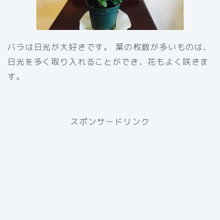
バラは日光が大好きです。 葉の枚数が多いものは、
日光を多く取り入れることができ、花もよく咲きま
す。
スポンサードリンク