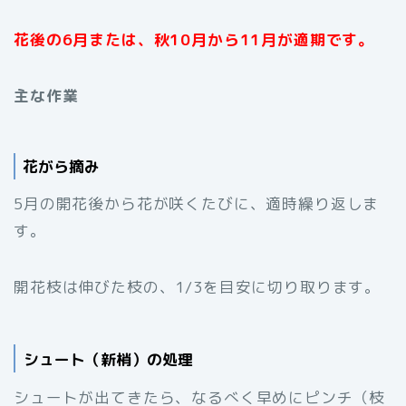
花後の6月または、秋10月から11月が適期です。
主な作業
花がら摘み
5月の開花後から花が咲くたびに、適時繰り返しま
す。
開花枝は伸びた枝の、1/3を目安に切り取ります。
シュート（新梢）の処理
シュートが出てきたら、なるべく早めにピンチ（枝