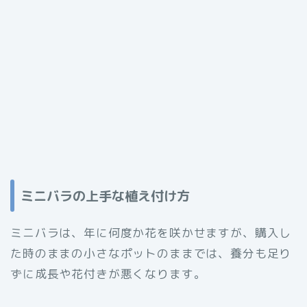
ミニバラの上手な植え付け方
ミニバラは、年に何度か花を咲かせますが、購入し
た時のままの小さなポットのままでは、養分も足り
ずに成長や花付きが悪くなります。