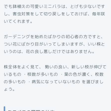
でも鉢植えの可愛いミニバラは、とげも少ないです
し、害虫対策をして切り戻しをしておけば、毎年咲
いてくれます。
ガーデニングを始めたばかりの初心者の方ですと、
つい花にばかり目がいってしまいますが、いい株と
いうのは、花の良し悪しだけではありません。
株全体をよく見て、 勢いの良い、新しい枝が伸びて
いるもの ・枝数が多いもの ・葉の色が濃く、枚数
の多いもの ・病気になっていないもの を選びまし
ょう。