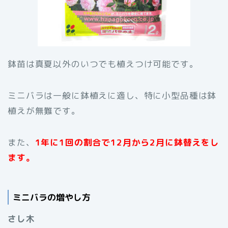
鉢苗は真夏以外のいつでも植えつけ可能です。
ミニバラは一般に鉢植えに適し、特に小型品種は鉢
植えが無難です。
また、
1年に1回の割合で12月から2月に鉢替えをし
ます。
ミニバラの増やし方
さし木