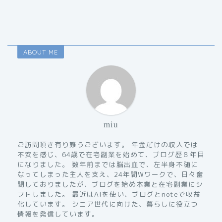
ABOUT ME
miu
ご訪問頂き有り難うございます。 年金だけの収入では
不安を感じ、64歳で在宅副業を始めて、ブログ歴８年目
になりました。 数年前までは脳出血で、左半身不随に
なってしまった主人を支え、24年間Wワークで、日々奮
闘しておりましたが、ブログを始め本業と在宅副業にシ
フトしました。 最近はAIを使い、ブログとnoteで収益
化しています。 シニア世代に向けた、暮らしに役立つ
情報を発信しています。