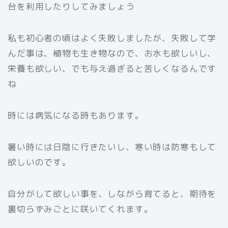
台を利用したりしてみましょう
私も初心者の頃はよく失敗しましたが、失敗して学
んだ事は、植物も生き物なので、お水も欲しいし、
栄養も欲しい、でも与え過ぎると苦しくなるんです
ね
時には病気になる時もあります。
暑い時には日陰に行きたいし、寒い時は防寒もして
欲しいのです。
自分がして欲しい事を、しながら育てると、期待を
裏切らずみごとに咲いてくれます。