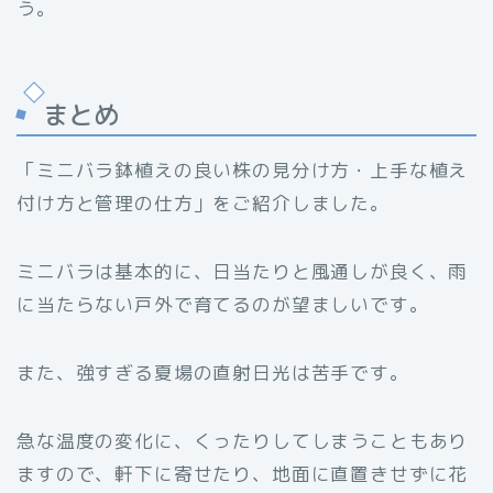
う。
まとめ
「ミニバラ鉢植えの良い株の見分け方・上手な植え
付け方と管理の仕方」をご紹介しました。
ミニバラは基本的に、日当たりと風通しが良く、雨
に当たらない戸外で育てるのが望ましいです。
また、強すぎる夏場の直射日光は苦手です。
急な温度の変化に、くったりしてしまうこともあり
ますので、軒下に寄せたり、地面に直置きせずに花