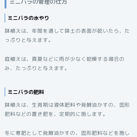
ミニバラの管理の仕方
ミニバラの水やり
鉢植えは、年間を通して鉢土の表面が乾いたら、た
っぷりと与えます。
庭植えは、真夏などに雨が少なく乾燥する場合の
み、たっぷりと与えます。
ミニバラの肥料
鉢植えは、生育期は液体肥料や発酵油かすの、固形
肥料などの置き肥を、定期的に施します。
冬に寒肥として発酵油かすの、固形肥料などを施し