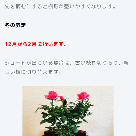
先を摘む）すると樹形が整いやすくなります。
冬の剪定
12月から2月に行います。
シュートが出ている場合は、古い枝を切り取り、新
しい枝に切り替えます。