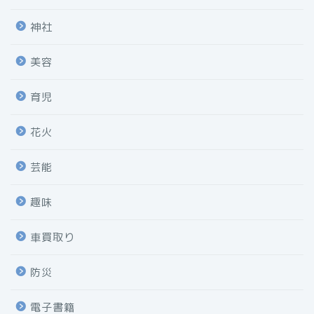
神社
美容
育児
花火
芸能
趣味
車買取り
防災
電子書籍