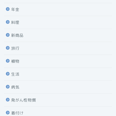
年金
料理
新商品
旅行
植物
生活
病気
発がん性物質
着付け