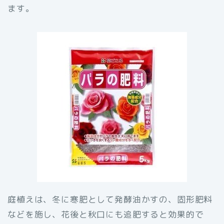
ます。
庭植えは、冬に寒肥として発酵油かすの、固形肥料
などを施し、花後と秋口にも追肥すると効果的で