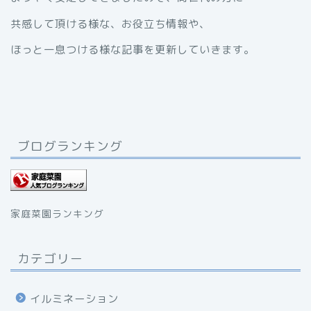
共感して頂ける様な、お役立ち情報や、
ほっと一息つける様な記事を更新していきます。
ブログランキング
家庭菜園ランキング
カテゴリー
イルミネーション