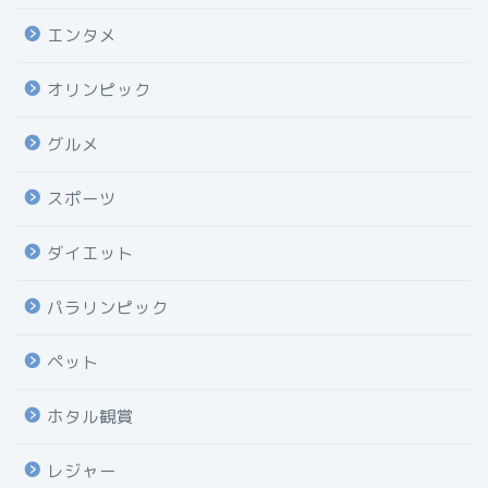
エンタメ
オリンピック
グルメ
スポーツ
ダイエット
パラリンピック
ペット
ホタル観賞
レジャー