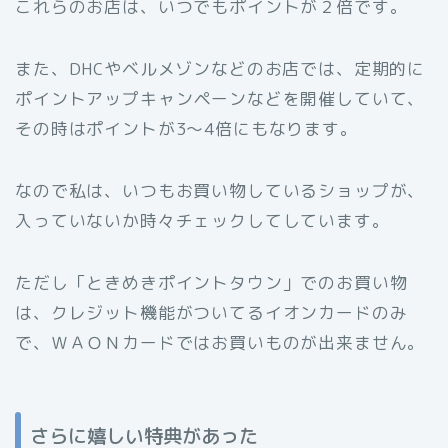
これらのお店は、いつでもポイントが２倍です。
また、DHCやベルメゾンなどのお店では、定期的に
ポイントアップキャンペーンなどを開催していて、
その時はポイントが3～4倍にもなります。
なので私は、いつもお買い物しているショップが、
入っていないか時々チェックしてしています。
ただし「ときめきポイントタウン」でのお買い物
は、クレジット機能がついてるイオンカードのみ
で、ＷＡＯＮカードではお買いものが出来ません。
さらに嬉しい特典があった