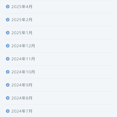
2025年4月
2025年2月
2025年1月
2024年12月
2024年11月
2024年10月
2024年9月
2024年8月
2024年7月