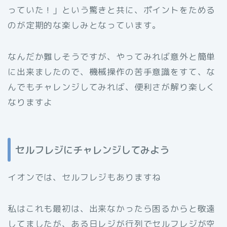
っていた！」という驚きと共に、ポイントをためる
のが定期的な楽しみとなっています。
なんだか難しそうですが、やってみれば意外と簡単
に出来ましたので、機械操作の苦手意識をすて、な
んでもチャレンジしてみれば、便利さが解り楽しく
なりますよ
セルフレジにチャレンジしてみよう
イオンでは、セルフレジもありますね
私はこれも最初は、出来なかったら困るからと敬遠
してましたが、ある日レジが行列でセルフレジが空