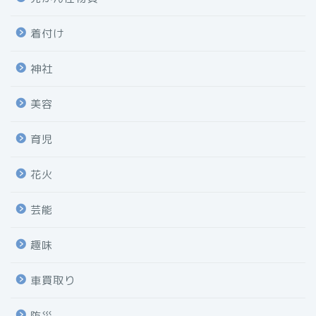
着付け
神社
美容
育児
花火
芸能
趣味
車買取り
防災