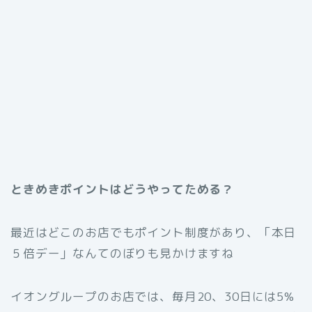
ときめきポイントはどうやってためる？
最近はどこのお店でもポイント制度があり、「本日
５倍デー」なんてのぼりも見かけますね
イオングループのお店では、毎月20、30日には5%