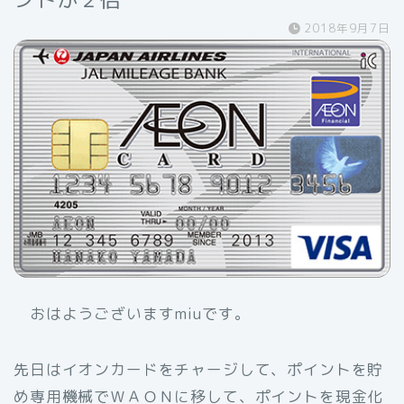
2018年9月7日
おはようございますmiuです。
先日はイオンカードをチャージして、ポイントを貯
め専用機械でＷＡＯＮに移して、ポイントを現金化