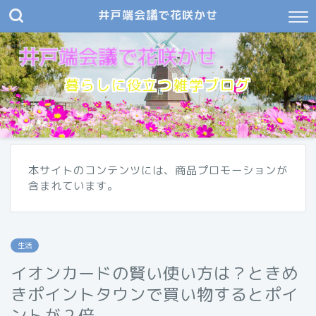
井戸端会議で花咲かせ
暮らしに役立つ雑学ブログ
本サイトのコンテンツには、商品プロモーションが
含まれています。
生活
イオンカードの賢い使い方は？ときめ
きポイントタウンで買い物するとポイ
ントが２倍