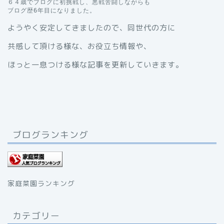
６４歳でブログに初挑戦し、悪戦苦闘しながらも

ブログ歴6年目になりました。
ようやく安定してきましたので、同世代の方に
共感して頂ける様な、お役立ち情報や、
ほっと一息つける様な記事を更新していきます。
ブログランキング
家庭菜園ランキング
カテゴリー