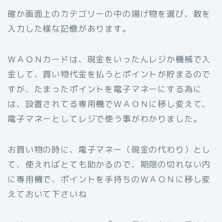
確か画面上のカテゴリーの中の揚げ物を選び、数を
入力した様な記憶があります。
ＷＡＯＮカードは、現金をいったんレジか機械で入
金して、買い物代金を払うとポイントが貯まるので
すが、たまったポイントを電子マネーにする為に
は、設置されてる専用機でＷＡＯＮに移し変えて、
電子マネーとしてレジで使う事がわかりました。
お買い物の時に、電子マネー（現金の代わり）とし
て、使えればとても助かるので、期限の切れない内
に専用機で、ポイントを手持ちのＷＡＯＮに移し変
えておいて下さいね