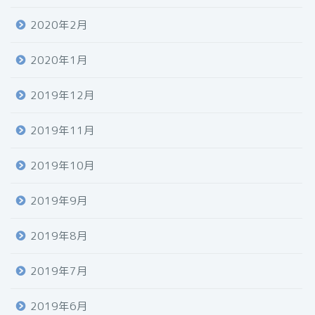
2020年2月
2020年1月
2019年12月
2019年11月
2019年10月
2019年9月
2019年8月
2019年7月
2019年6月