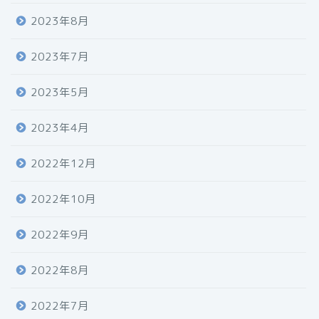
2023年8月
2023年7月
2023年5月
2023年4月
2022年12月
2022年10月
2022年9月
2022年8月
2022年7月