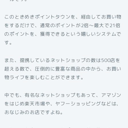
このときめきポイントタウンを、経由してお買い物
をするだけで、通常のポイントが2倍～最大で21倍
のポイントを、獲得できるという嬉しいシステムで
す。
また、提携しているネットショップの数は500店を
超える数で、圧倒的に豊富な商品の中から、お買い
物ライフを楽しむことができます。
中でも、有名なネットショップもあって、アマゾン
をはじめ楽天市場や、ヤフーショッピングなどは、
おなじみのお店ですよね。