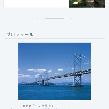
プロフィール
　　　　　　倉敷市在住の女性です。
