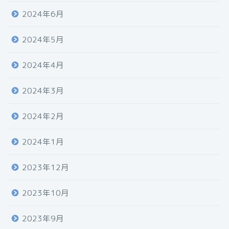
2024年6月
2024年5月
2024年4月
2024年3月
2024年2月
2024年1月
2023年12月
2023年10月
2023年9月