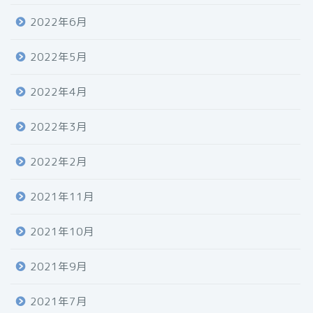
2022年6月
2022年5月
2022年4月
2022年3月
2022年2月
2021年11月
2021年10月
2021年9月
2021年7月