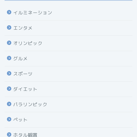
イルミネーション
エンタメ
オリンピック
グルメ
スポーツ
ダイエット
パラリンピック
ペット
ホタル観賞