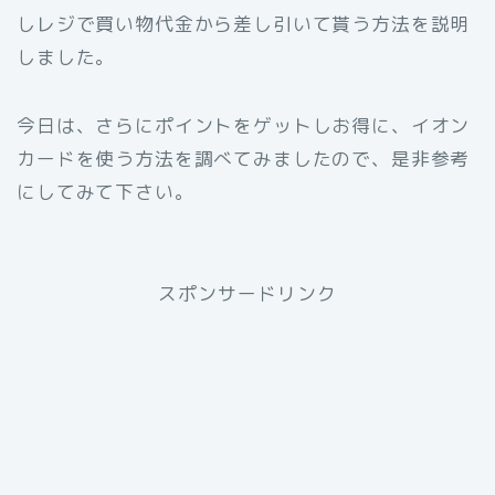
しレジで買い物代金から差し引いて貰う方法を説明
しました。
今日は、さらにポイントをゲットしお得に、イオン
カードを使う方法を調べてみましたので、是非参考
にしてみて下さい。
スポンサードリンク