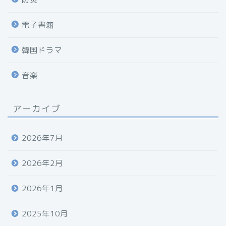
電子書籍
韓国ドラマ
音楽
アーカイブ
2026年7月
2026年2月
2026年1月
2025年10月