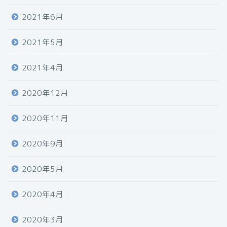
2021年6月
2021年5月
2021年4月
2020年12月
2020年11月
2020年9月
2020年5月
2020年4月
2020年3月