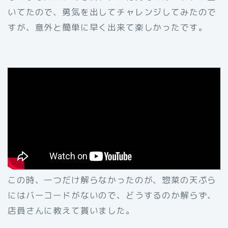
いてたので、勇気を出してチャレンジしてみたので
すが、意外と簡単に早く出来て楽しかったです。
この時、一つだけ解らなかったのが、惣菜の天ぷら
にはバーコードがないので、どうするのか解らず、
店員さんに教えて貰いました。