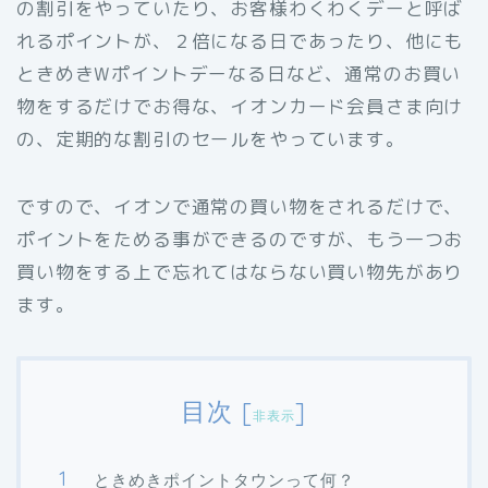
の割引をやっていたり、お客様わくわくデーと呼ば
れるポイントが、２倍になる日であったり、他にも
ときめきWポイントデーなる日など、通常のお買い
物をするだけでお得な、イオンカード会員さま向け
の、定期的な割引のセールをやっています。
ですので、イオンで通常の買い物をされるだけで、
ポイントをためる事ができるのですが、もう一つお
買い物をする上で忘れてはならない買い物先があり
ます。
目次
[
]
非表示
ときめきポイントタウンって何？