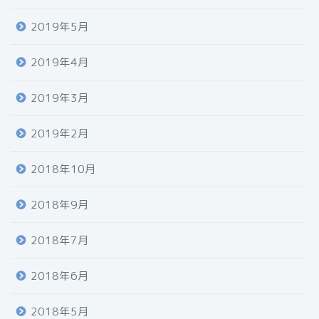
2019年5月
2019年4月
2019年3月
2019年2月
2018年10月
2018年9月
2018年7月
2018年6月
2018年5月